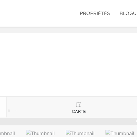
PROPRIÉTÉS
BLOGU
CARTE