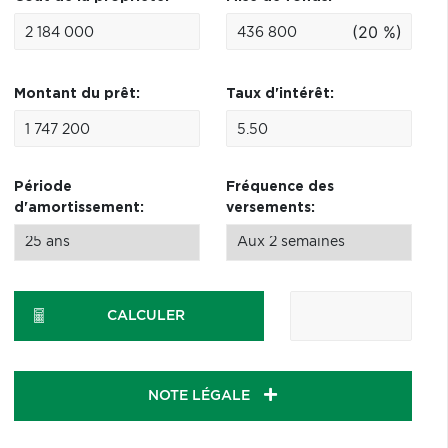
(20 %)
Montant du prêt:
Taux d'intérêt:
Période
Fréquence des
d'amortissement:
versements:
CALCULER
NOTE LÉGALE