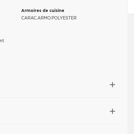
Armoires de cuisine
CARAC.ARMO.POLYESTER
nt