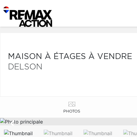
MAISON À ÉTAGES À VENDRE
DELSON
PHOTOS