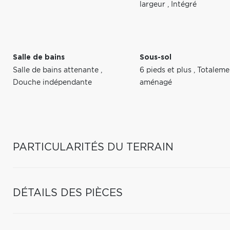
largeur
,
Intégré
Salle de bains
Sous-sol
Salle de bains attenante
,
6 pieds et plus
,
Totaleme
Douche indépendante
aménagé
PARTICULARITÉS DU TERRAIN
DÉTAILS DES PIÈCES