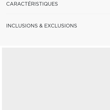
CARACTÉRISTIQUES
INCLUSIONS & EXCLUSIONS