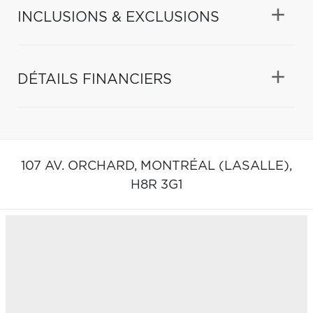
INCLUSIONS & EXCLUSIONS
DÉTAILS FINANCIERS
107 AV. ORCHARD,
MONTRÉAL (LASALLE),
H8R 3G1