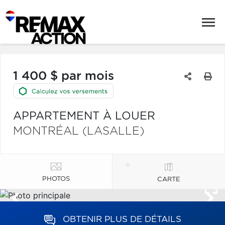
1 400 $ par mois
APPARTEMENT À LOUER
MONTRÉAL (LASALLE)
PHOTOS
CARTE
OBTENIR PLUS DE DÉTAILS