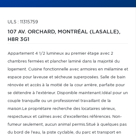
ULS : 11315759
107 AV. ORCHARD,
MONTRÉAL (LASALLE),
H8R 3G1
Appartement 4 1/2 lumineux au premier étage avec 2
chambres fermées et plancher laminé dans la majorité du
logement. Cuisine fonctionnelle avec armoires en mélamine et
espace pour laveuse et sécheuse superposées. Salle de bain
rénovée et accès à la moitié de la cour arrière, parfaite pour
se détendre à l'extérieur. Disponible maintenant.Idéal pour un
couple tranquille ou un professionnel travaillant de la
maison.Le propriétaire recherche des locataires sérieux,
respectueux et calmes avec d'excellentes références. Non-
fumeur seulement, aucun animal permis.Situé à quelques pas
du bord de l'eau, la piste cyclable, du parc et transport en