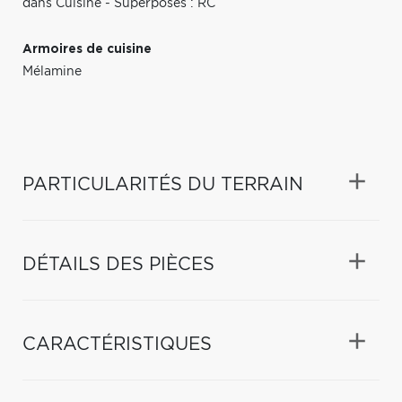
dans Cuisine - Superposés : RC
Armoires de cuisine
Mélamine
PARTICULARITÉS DU TERRAIN
DÉTAILS DES PIÈCES
CARACTÉRISTIQUES