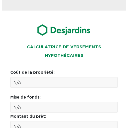
CALCULATRICE DE VERSEMENTS
HYPOTHÉCAIRES
Coût de la propriété:
Mise de fonds:
Montant du prêt: