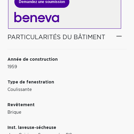
Demandez une soumission
PARTICULARITÉS DU BÂTIMENT
Année de construction
1959
Type de fenestration
Coulissante
Revêtement
Brique
Inst. laveuse-sécheuse