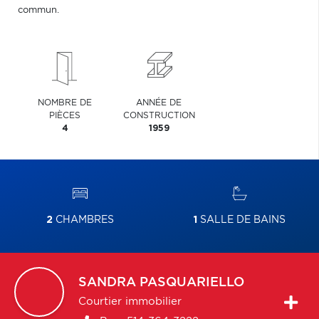
commun.
NOMBRE DE
ANNÉE DE
PIÈCES
CONSTRUCTION
4
1959
2
CHAMBRES
1
SALLE DE BAINS
SANDRA
PASQUARIELLO
Courtier immobilier