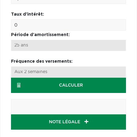
Taux d'intérêt:
Période d'amortissement:
Fréquence des versements:
CALCULER
NOTE LÉGALE