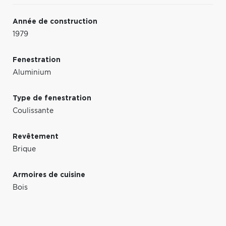
Année de construction
1979
Fenestration
Aluminium
Type de fenestration
Coulissante
Revêtement
Brique
Armoires de cuisine
Bois