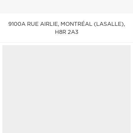
9100A RUE AIRLIE,
MONTRÉAL (LASALLE),
H8R 2A3