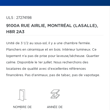
ULS : 27274198
9100A RUE AIRLIE,
MONTRÉAL (LASALLE),
H8R 2A3
Unité de 3 1/2 au sous-sol, il y a une chambre fermée.
Planchers en céramique et en bois. Intérieur lumineux. Ce
logement n'a pas de prise pour laveuse/sécheuse. Quartier
calme. Disponible le 1er juillet. Nous recherchons des
locataires de qualité avec d'excellentes références
financières. Pas d'animaux, pas de tabac, pas de vapotage.
NOMBRE DE
ANNÉE DE