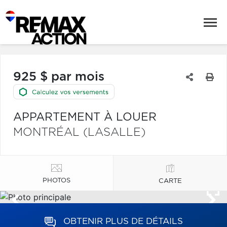
925 $ par mois
APPARTEMENT À LOUER
MONTRÉAL (LASALLE)
PHOTOS
CARTE
OBTENIR PLUS DE DÉTAILS