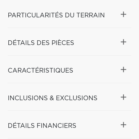
PARTICULARITÉS DU TERRAIN
DÉTAILS DES PIÈCES
CARACTÉRISTIQUES
INCLUSIONS & EXCLUSIONS
DÉTAILS FINANCIERS