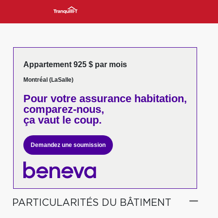
Appartement 925 $ par mois
Montréal (LaSalle)
Pour votre
assurance habitation,
comparez-nous,
ça vaut le coup.
Demandez une soumission
PARTICULARITÉS DU BÂTIMENT