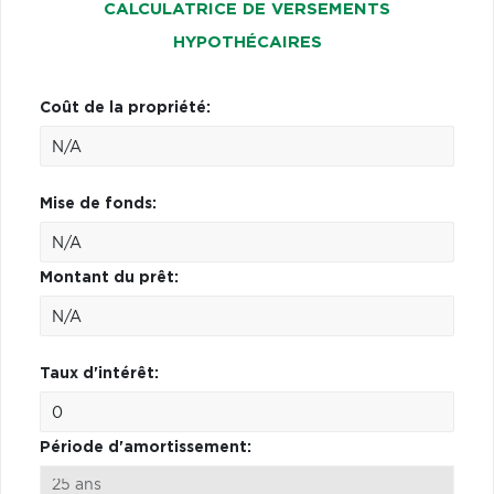
CALCULATRICE DE VERSEMENTS
HYPOTHÉCAIRES
Coût de la propriété:
Mise de fonds:
Montant du prêt:
Taux d'intérêt:
Période d'amortissement: